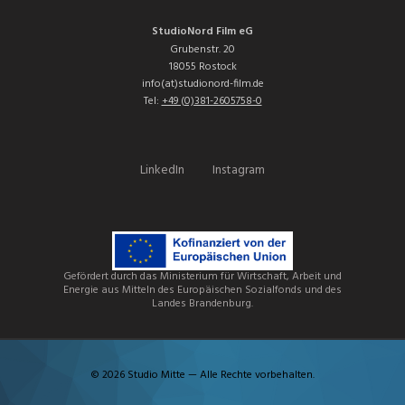
StudioNord Film eG
Grubenstr. 20
18055 Rostock
info(at)studionord-film.de
Tel:
+49 (0)381-2605758-0
LinkedIn
Instagram
Gefördert durch das Ministerium für Wirtschaft, Arbeit und
Energie aus Mitteln des Europäischen Sozialfonds und des
Landes Brandenburg.
© 2026 Studio Mitte — Alle Rechte vorbehalten.