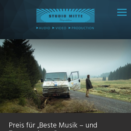
Preis für „Beste Musik – und