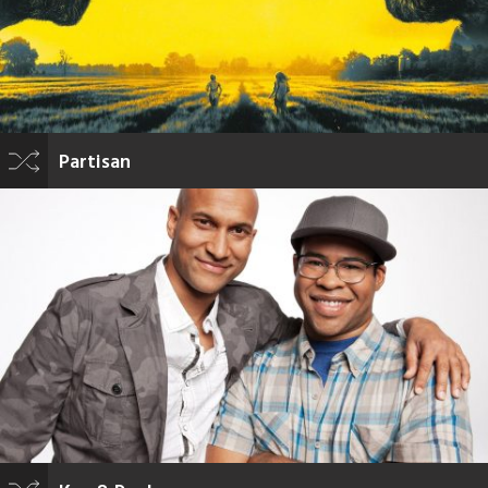
Partisan