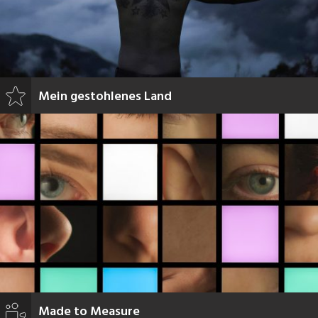
Mein gestohlenes Land
Made to Measure