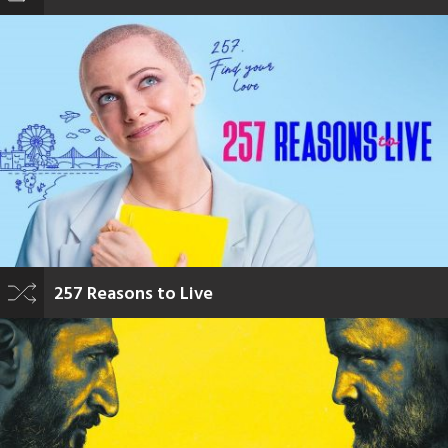
257 Reasons to Live