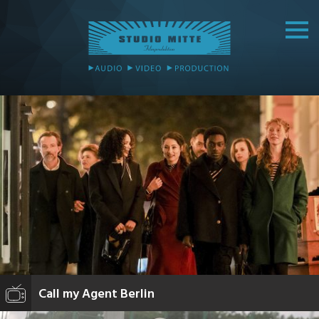
Call my Agent Berlin