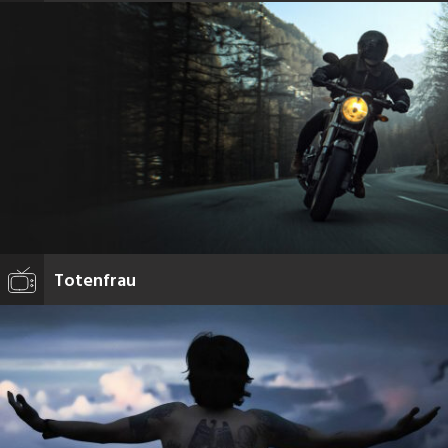
Totenfrau