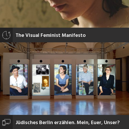
The Visual Feminist Manifesto
Jüdisches Berlin erzählen. Mein, Euer, Unser?