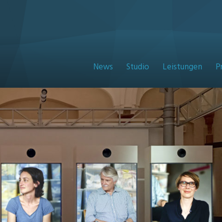
News
Studio
Leistungen
P