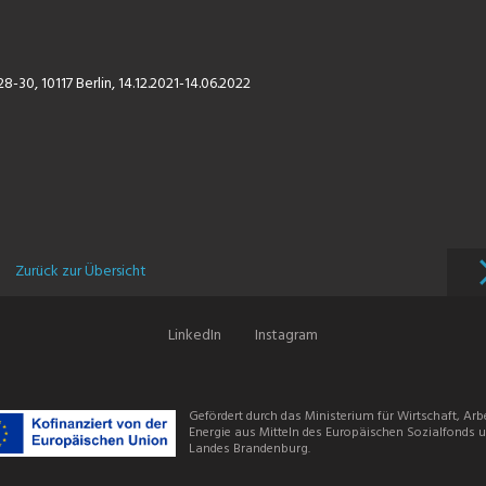
-30, 10117 Berlin, 14.12.2021-14.06.2022
Zurück zur Übersicht
LinkedIn
Instagram
Gefördert durch das Ministerium für Wirtschaft, Arb
Energie aus Mitteln des Europäischen Sozialfonds 
Landes Brandenburg.