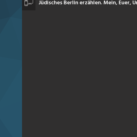
Jüdisches Berlin erzählen. Mein, Euer, U