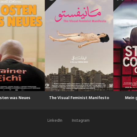
The Visual Feminist Manifesto
Mein gestohlenes Land
LinkedIn
Instagram