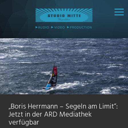
„Boris Herrmann – Segeln am Limit“:
Jetzt in der ARD Mediathek
verfügbar