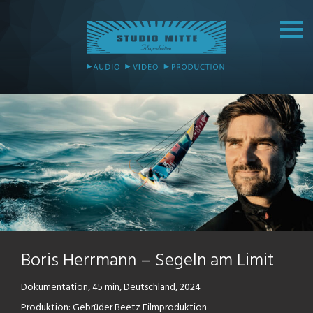
Boris Herrmann – Segeln am Limit
Dokumentation, 45 min, Deutschland, 2024
Produktion: Gebrüder Beetz Filmproduktion