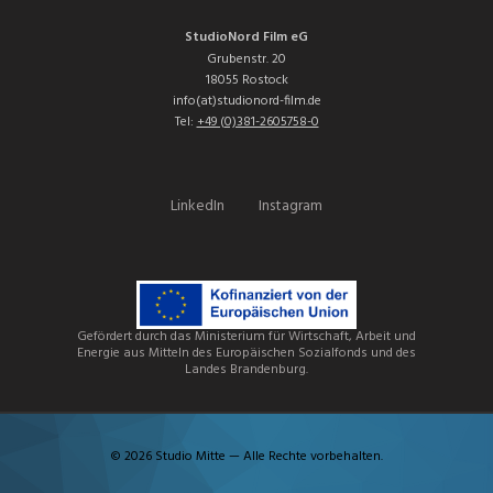
StudioNord Film eG
Grubenstr. 20
18055 Rostock
info(at)studionord-film.de
Tel:
+49 (0)381-2605758-0
LinkedIn
Instagram
Gefördert durch das Ministerium für Wirtschaft, Arbeit und
Energie aus Mitteln des Europäischen Sozialfonds und des
Landes Brandenburg.
© 2026 Studio Mitte — Alle Rechte vorbehalten.