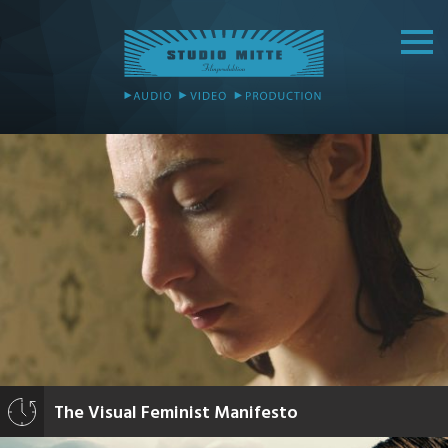
The Visual Feminist Manifesto