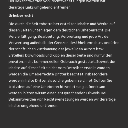
Bei Bekanntwerden von Rechtsverletzungen werden wir
derartige Links umgehend entfernen.
Urheberrecht
Die durch die Seitenbetreiber erstellten Inhalte und Werke auf
diesen Seiten unterliegen dem deutschen Urheberrecht. Die
Vervielfältigung, Bearbeitung, Verbreitung und jede Art der
Verwertung außerhalb der Grenzen des Urheberrechtes bedürfen
der schriftlichen Zustimmung des jeweiligen Autors bzw.
Erstellers. Downloads und Kopien dieser Seite sind nur für den
privaten, nicht kommerziellen Gebrauch gestattet. Soweit die
Inhalte auf dieser Seite nicht vom Betreiber erstellt wurden,
werden die Urheberrechte Dritter beachtet. Insbesondere
werden Inhalte Dritter als solche gekennzeichnet. Sollten Sie
trotzdem auf eine Urheberrechtsverletzung aufmerksam
werden, bitten wir um einen entsprechenden Hinweis. Bei
Bekanntwerden von Rechtsverletzungen werden wir derartige
Inhalte umgehend entfernen.