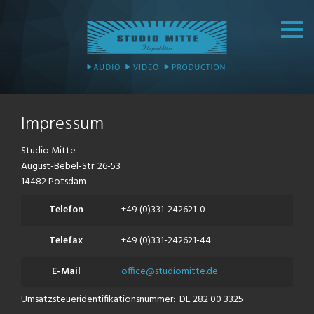
Impressum
Studio Mitte
August-Bebel-Str. 26-53
14482 Potsdam
Telefon
+49 (0)331-242621-0
Telefax
+49 (0)331-242621-44
E-Mail
office@studiomitte.de
Umsatzsteueridentifikationsnummer: DE 282 00 3325