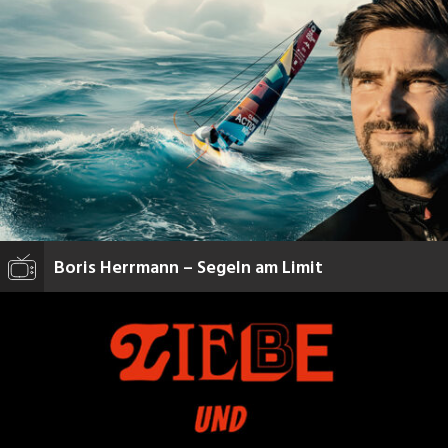
Boris Herrmann – Segeln am Limit