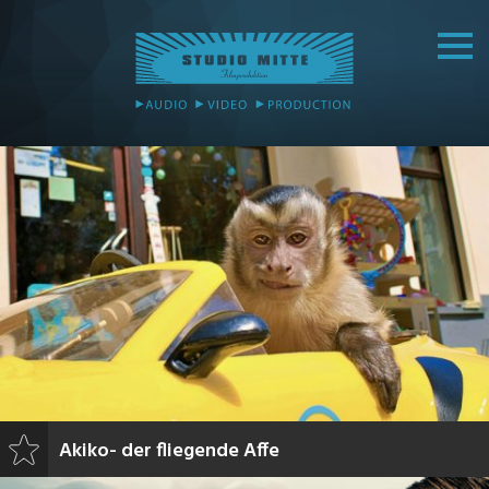
Akiko- der fliegende Affe