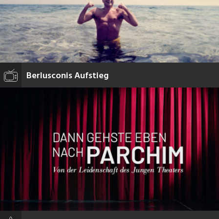
Berlusconis Aufstieg