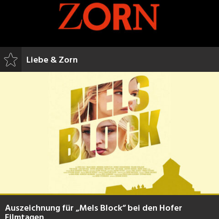
Liebe & Zorn
Auszeichnung für „Mels Block“ bei den Hofer
Filmtagen