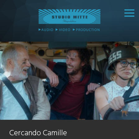
Cercando Camille