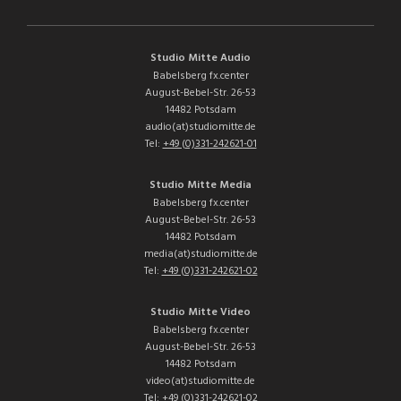
Studio Mitte Audio
Babelsberg fx.center
August-Bebel-Str. 26-53
14482 Potsdam
audio(at)studiomitte.de
Tel:
+49 (0)331-242621-01
Studio Mitte Media
Babelsberg fx.center
August-Bebel-Str. 26-53
14482 Potsdam
media(at)studiomitte.de
Tel:
+49 (0)331-242621-02
Studio Mitte Video
Babelsberg fx.center
August-Bebel-Str. 26-53
14482 Potsdam
video(at)studiomitte.de
Tel:
+49 (0)331-242621-02