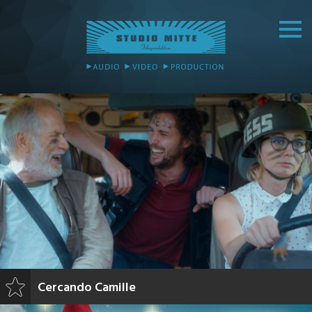
Cercando Camille