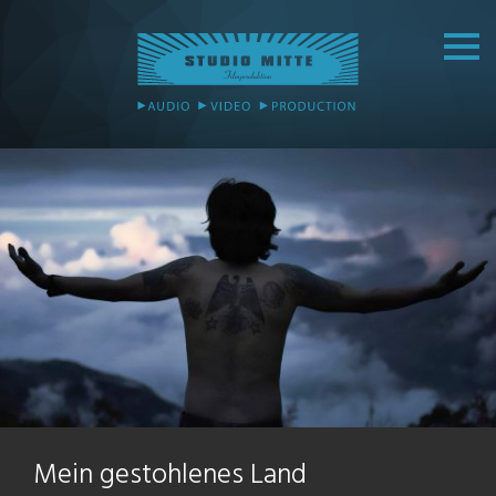
Mein gestohlenes Land