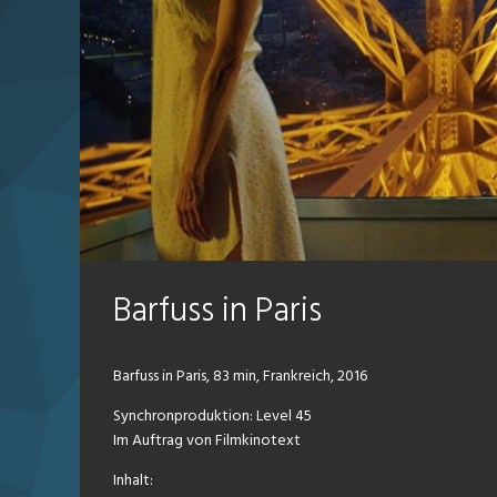
Barfuss in Paris
Barfuss in Paris, 83 min, Frankreich, 2016
Synchronproduktion: Level 45
Im Auftrag von Filmkinotext
Inhalt: