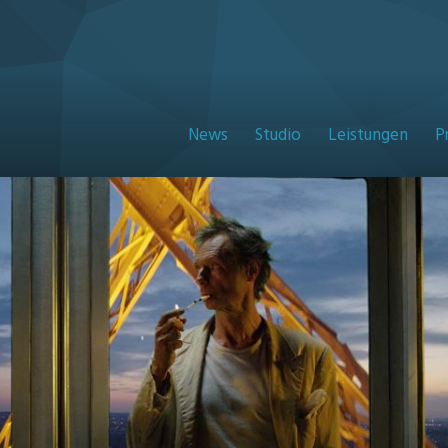
News
Studio
Leistungen
P