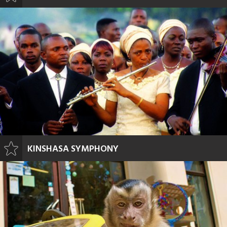
KINSHASA SYMPHONY