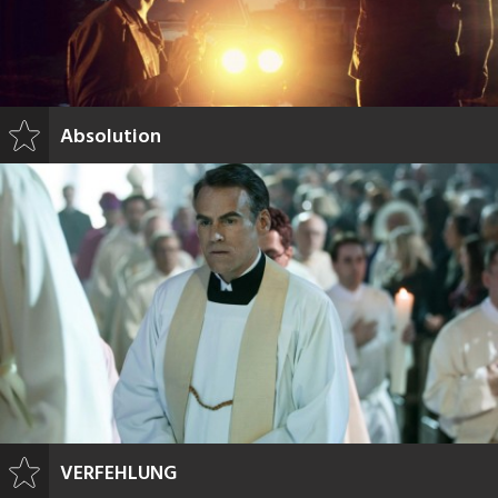
Absolution
VERFEHLUNG