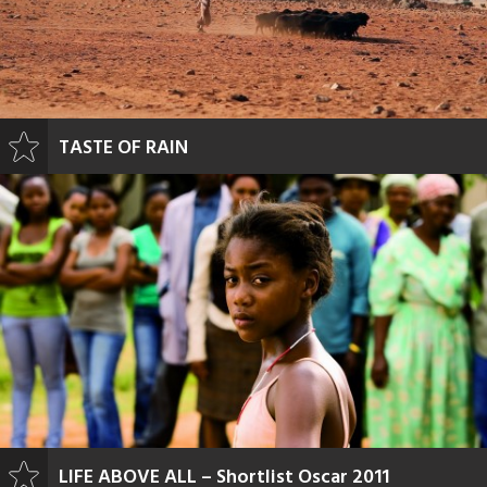
TASTE OF RAIN
LIFE ABOVE ALL – Shortlist Oscar 2011