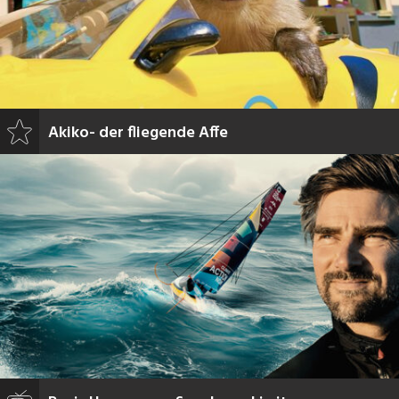
Akiko- der fliegende Affe