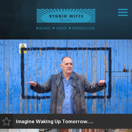
Imagine Waking Up Tomorrow….