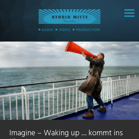
Imagine – Waking up … kommt ins