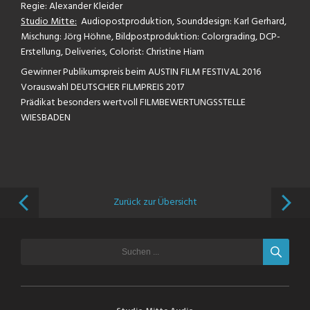
Regie: Alexander Kleider
Studio Mitte:
Audiopostproduktion, Sounddesign: Karl Gerhard,
Mischung: Jörg Höhne, Bildpostproduktion: Colorgrading, DCP-
Erstellung, Deliveries, Colorist: Christine Hiam
Gewinner Publikumspreis beim AUSTIN FILM FESTIVAL 2016
Vorauswahl DEUTSCHER FILMPREIS 2017
Prädikat besonders wertvoll FILMBEWERTUNGSSTELLE
WIESBADEN
Zurück zur Übersicht