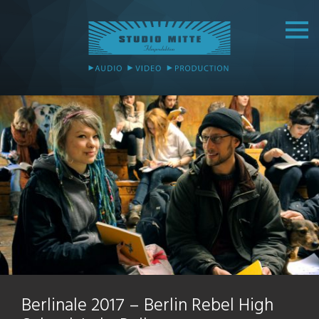
Berlinale 2017 – Berlin Rebel High