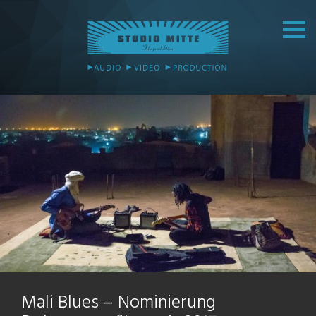
Mali Blues – Nominierung