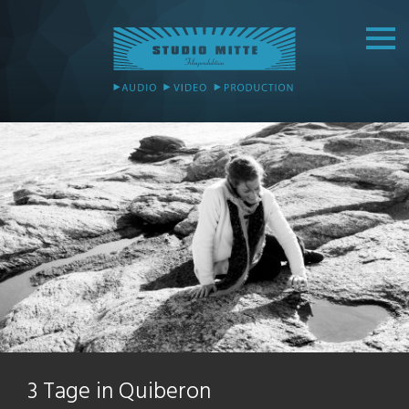
3 Tage in Quiberon