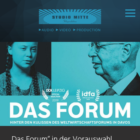
„Das Forum“ in der Vorauswahl