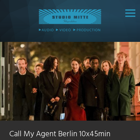
Call My Agent Berlin 10x45min