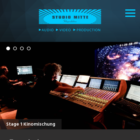
Stage 1 Kinomischung