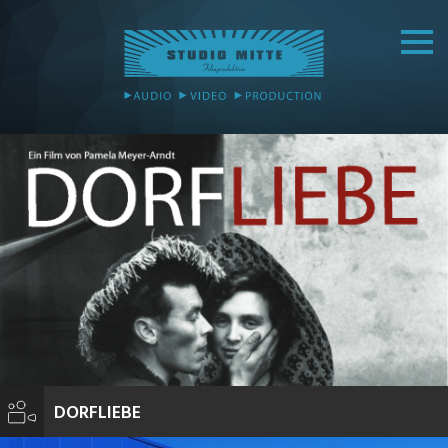
DORFLIEBE