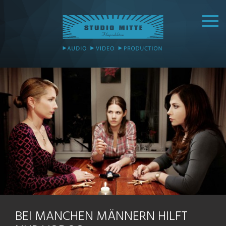
BEI MANCHEN MÄNNERN HILFT