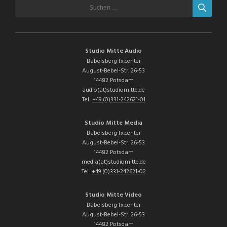
Studio Mitte Audio
Babelsberg fx.center
August-Bebel-Str. 26-53
14482 Potsdam
audio(at)studiomitte.de
Tel:
+49 (0)331-242621-01
Studio Mitte Media
Babelsberg fx.center
August-Bebel-Str. 26-53
14482 Potsdam
media(at)studiomitte.de
Tel:
+49 (0)331-242621-02
Studio Mitte Video
Babelsberg fx.center
August-Bebel-Str. 26-53
14482 Potsdam