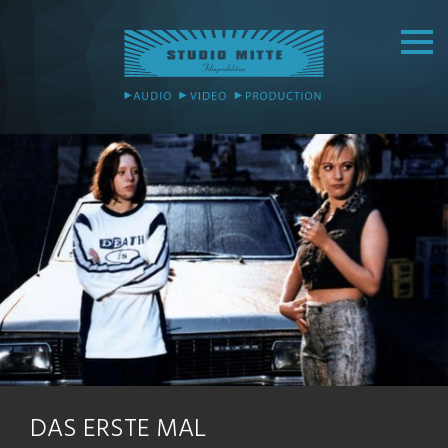
DAS ERSTE MAL