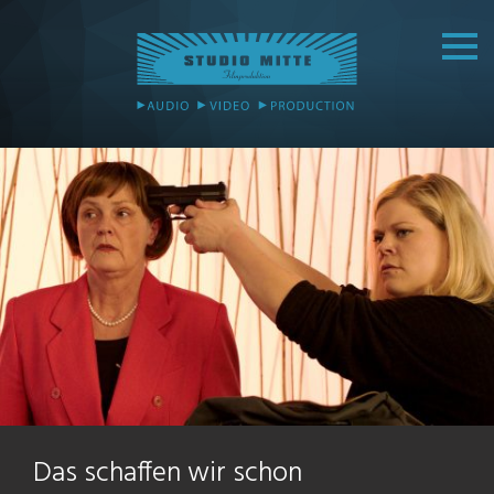
Das schaffen wir schon