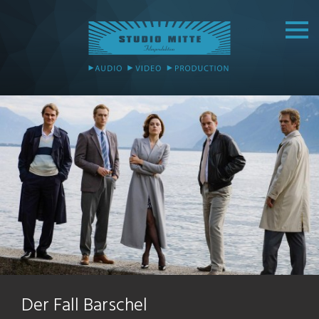
Der Fall Barschel