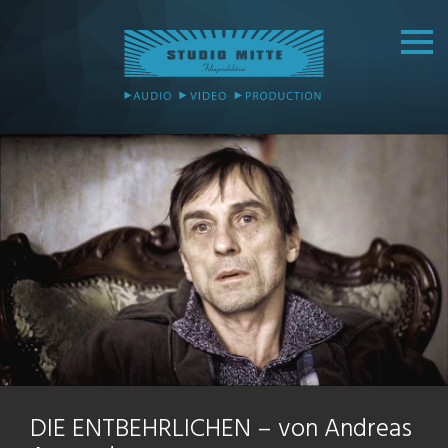
DIE ENTBEHRLICHEN – von Andreas