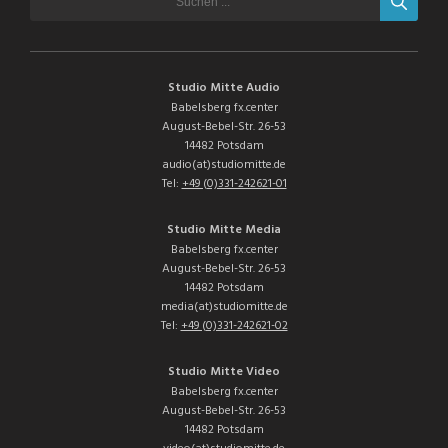
Studio Mitte Audio
Babelsberg fx.center
August-Bebel-Str. 26-53
14482 Potsdam
audio(at)studiomitte.de
Tel:
+49 (0)331-242621-01
Studio Mitte Media
Babelsberg fx.center
August-Bebel-Str. 26-53
14482 Potsdam
media(at)studiomitte.de
Tel:
+49 (0)331-242621-02
Studio Mitte Video
Babelsberg fx.center
August-Bebel-Str. 26-53
14482 Potsdam