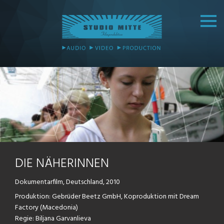
DIE NÄHERINNEN
Dokumentarfilm, Deutschland, 2010
Produktion: Gebrüder Beetz GmbH, Koproduktion mit Dream
Factory (Macedonia)
Regie: Biljana Garvanlieva