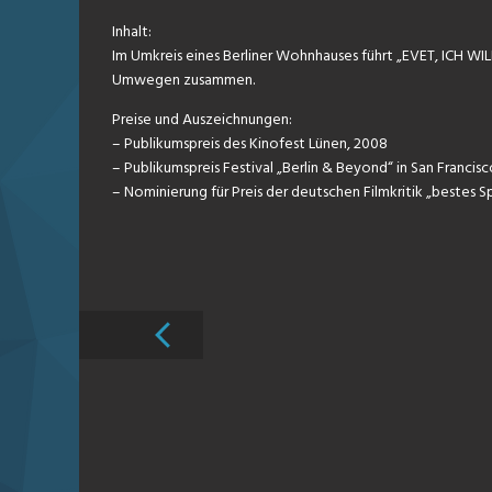
Inhalt:
Im Umkreis eines Berliner Wohnhauses führt „EVET, ICH WIL
Umwegen zusammen.
Preise und Auszeichnungen:
– Publikumspreis des Kinofest Lünen, 2008
– Publikumspreis Festival „Berlin & Beyond“ in San Francis
– Nominierung für Preis der deutschen Filmkritik „bestes S