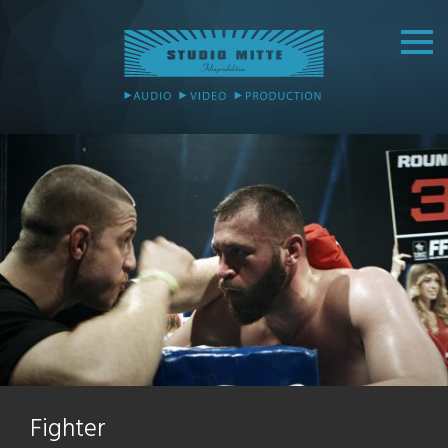
Fighter