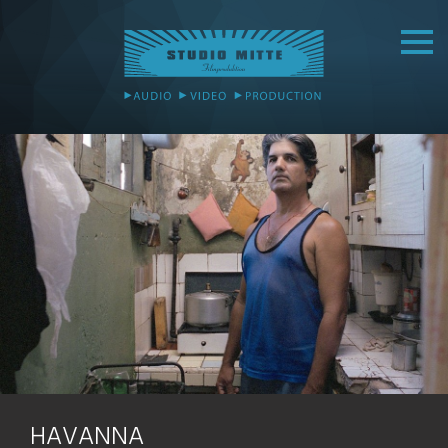
HAVANNA