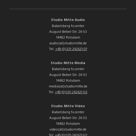
Studio Mitte Audio
Babelsberg fx.center
August-Bebel-Str. 26-53
14482 Potsdam
audio(at)studiomitte.de
Tel:
+49 (0)331-242621-01
Studio Mitte Media
Babelsberg fx.center
August-Bebel-Str. 26-53
14482 Potsdam
media(at)studiomitte.de
Tel:
+49 (0)331-242621-02
Studio Mitte Video
Babelsberg fx.center
August-Bebel-Str. 26-53
14482 Potsdam
video(at)studiomitte.de
Tel:
+49 (0)331-242621-02