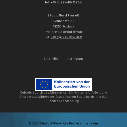
Tel:
+49 (0)385-4893586-0
StudioNord Film eG
Grubenstr. 20
18055 Rostock
info(at)studionord-film.de
Tel:
+49 (0)381-2605758-0
LinkedIn
Instagram
Gefördert durch das Ministerium für Wirtschaft, Arbeit und
Energie aus Mitteln des Europäischen Sozialfonds und des
Landes Brandenburg.
© 2026 Studio Mitte — Alle Rechte vorbehalten.