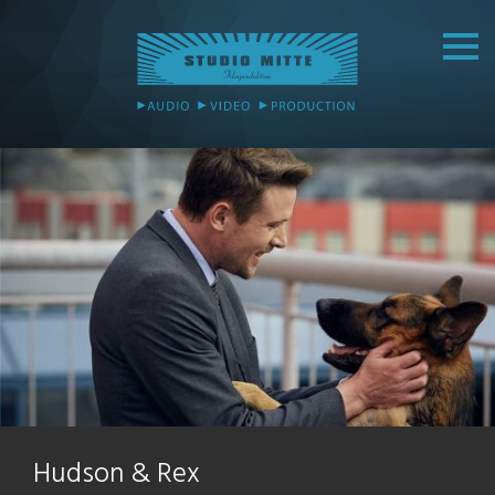
Hudson & Rex