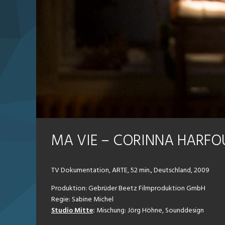
MA VIE – CORINNA HARF
TV Dokumentation, ARTE, 52 min., Deutschland, 2009
Produktion: Gebrüder Beetz Filmproduktion GmbH
Regie: Sabine Michel
Studio Mitte
:
Mischung: Jörg Höhne, Sounddesign