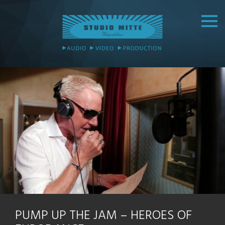
PUMP UP THE JAM – HEROES OF