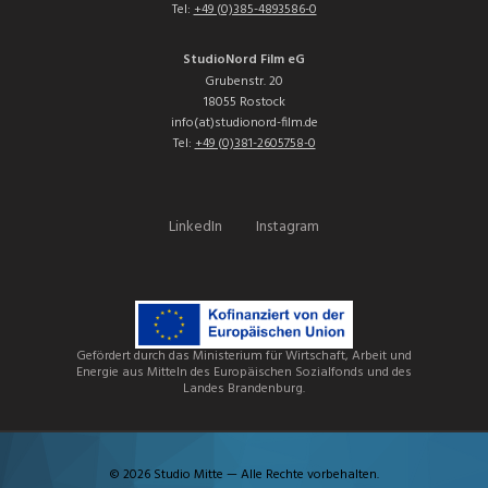
Tel:
+49 (0)385-4893586-0
StudioNord Film eG
Grubenstr. 20
18055 Rostock
info(at)studionord-film.de
Tel:
+49 (0)381-2605758-0
LinkedIn
Instagram
Gefördert durch das Ministerium für Wirtschaft, Arbeit und
Energie aus Mitteln des Europäischen Sozialfonds und des
Landes Brandenburg.
© 2026 Studio Mitte — Alle Rechte vorbehalten.