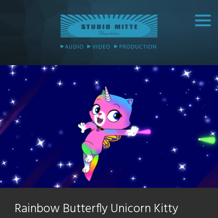
Rainbow Butterfly Unicorn Kitty