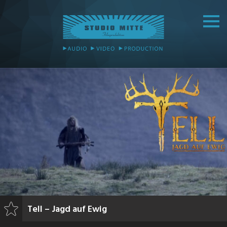
Tell – Jagd auf Ewig