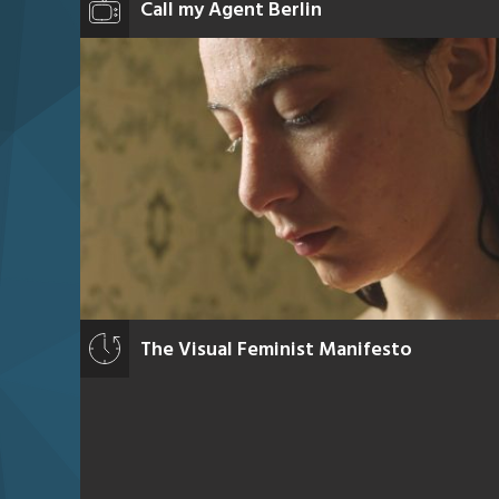
Call my Agent Berlin
The Visual Feminist Manifesto