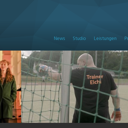
News
Studio
Leistungen
P