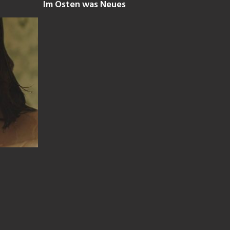
Im Osten was Neues