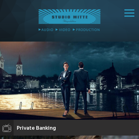
Private Banking