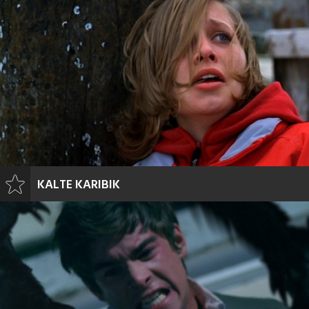
KALTE KARIBIK