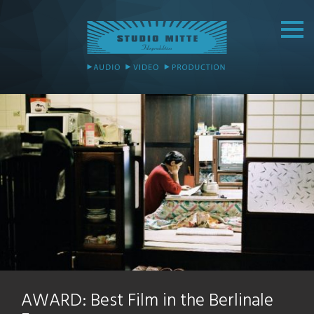
AWARD: Best Film in the Berlinale