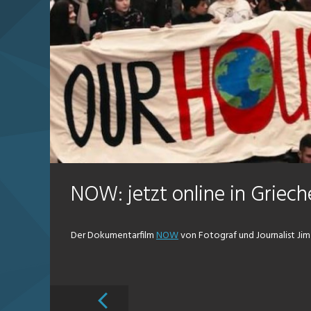
NOW: jetzt online in Griec
Der Dokumentarfilm
NOW
von Fotograf und Journalist Jim