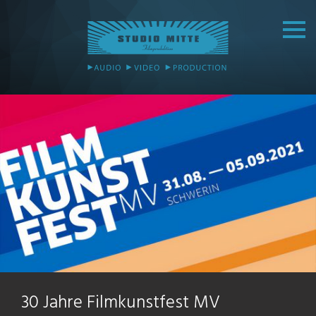
30 Jahre Filmkunstfest MV