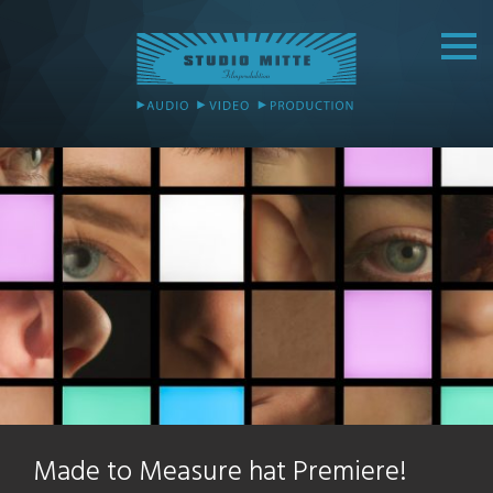
Made to Measure hat Premiere!