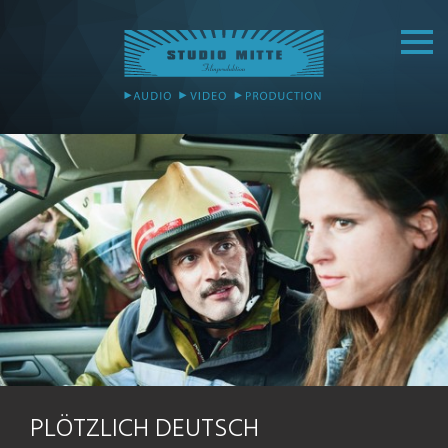
PLÖTZLICH DEUTSCH