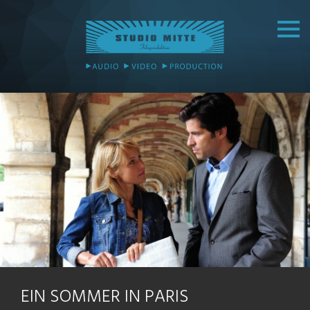
EIN SOMMER IN PARIS