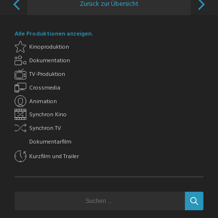
Zurück zur Übersicht
Alle Produktionen anzeigen.
Kinoproduktion
Dokumentation
TV-Produktion
Crossmedia
Animation
Synchron Kino
Synchron TV
Dokumentarfilm
Kurzfilm und Trailer