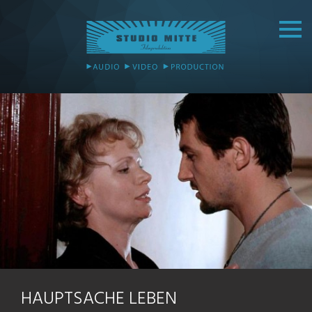
HAUPTSACHE LEBEN