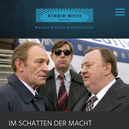
IM SCHATTEN DER MACHT