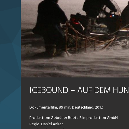
ICEBOUND – AUF DEM HUN
Dokumentarfilm, 89 min, Deutschland, 2012
Produktion: Gebrüder Beetz Filmproduktion GmbH
Regie: Daniel Anker