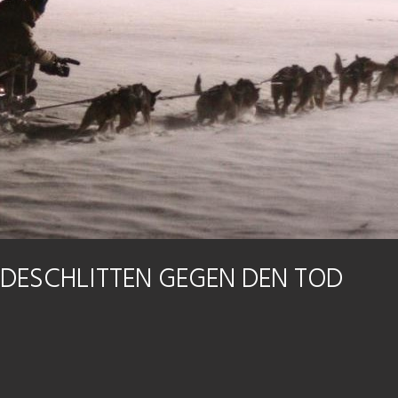
DESCHLITTEN GEGEN DEN TOD