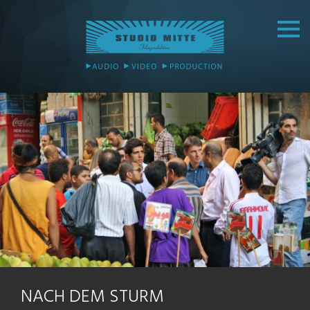
NACH DEM STURM