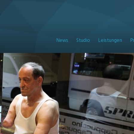
News
Studio
Leistungen
P